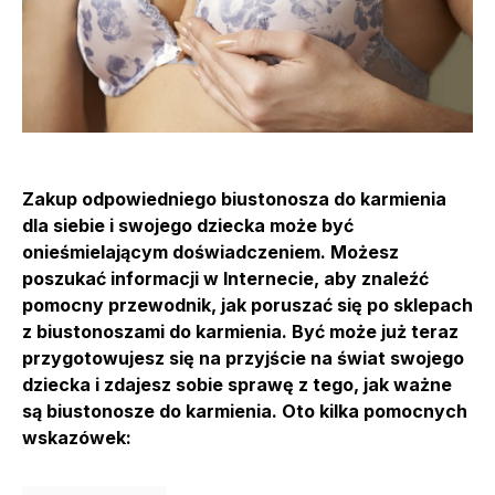
Zakup odpowiedniego biustonosza do karmienia
dla siebie i swojego dziecka może być
onieśmielającym doświadczeniem. Możesz
poszukać informacji w Internecie, aby znaleźć
pomocny przewodnik, jak poruszać się po sklepach
z biustonoszami do karmienia. Być może już teraz
przygotowujesz się na przyjście na świat swojego
dziecka i zdajesz sobie sprawę z tego, jak ważne
są biustonosze do karmienia. Oto kilka pomocnych
wskazówek: