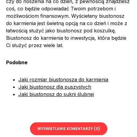
czy do noszenia na co dzień, z pewnością znajdziesz
coś, co będzie odpowiadać Twoim potrzebom i
możliwościom finansowym. Wyściełany biustonosz
do karmienia jest świetną opcją na co dzień i może z
łatwością służyć jako biustonosz pod koszulkę.
Biustonosz do karmienia to inwestycja, która będzie
Ci służyć przez wiele lat.
Podobne
Jaki rozmiar biustonosza do karmienia
Jaki biustonosz dla puszystych
Jaki biustonosz do sukni ślubnej
WYŚWIETLANIE KOMENTARZY (0)