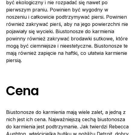
być ekologiczny i nie rozpadać się nawet po
pierwszym praniu. Powinien być wygodny w
noszeniu i całkowicie podtrzymywać piersi. Powinien
również zakrywać pierś, aby na jego powierzchni nie
pojawiały się wycieki. Biustonosze do karmienia
powinny również zakrywać brodawki sutkowe, które
mogą być ciemniejsze i nieestetyczne. Biustonosze te
mają również zapięcie na haftki, co ułatwia karmienie
piersią.
Cena
Biustonosze do karmienia mają wiele zalet, a jedną z
nich jest ich cena. Najważniejszą cechą biustonosza
do karmienia jest podtrzymanie. Jak twierdzi Rebecca
Aughton, właścicielka butiku w pobliżu Detroit, dobry