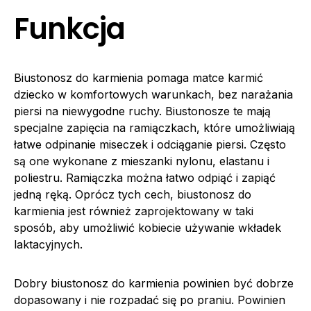
Funkcja
Biustonosz do karmienia pomaga matce karmić
dziecko w komfortowych warunkach, bez narażania
piersi na niewygodne ruchy. Biustonosze te mają
specjalne zapięcia na ramiączkach, które umożliwiają
łatwe odpinanie miseczek i odciąganie piersi. Często
są one wykonane z mieszanki nylonu, elastanu i
poliestru. Ramiączka można łatwo odpiąć i zapiąć
jedną ręką. Oprócz tych cech, biustonosz do
karmienia jest również zaprojektowany w taki
sposób, aby umożliwić kobiecie używanie wkładek
laktacyjnych.
Dobry biustonosz do karmienia powinien być dobrze
dopasowany i nie rozpadać się po praniu. Powinien