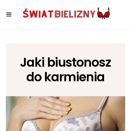
Jaki biustonosz
do karmienia