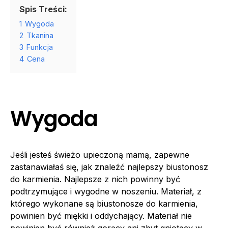
Spis Treści:
1
Wygoda
2
Tkanina
3
Funkcja
4
Cena
Wygoda
Jeśli jesteś świeżo upieczoną mamą, zapewne
zastanawiałaś się, jak znaleźć najlepszy biustonosz
do karmienia. Najlepsze z nich powinny być
podtrzymujące i wygodne w noszeniu. Materiał, z
którego wykonane są biustonosze do karmienia,
powinien być miękki i oddychający. Materiał nie