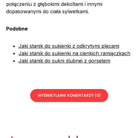
połączeniu z głębokimi dekoltami i innymi
dopasowanymi do ciała sylwetkami.
Podobne
Jaki stanik do sukienki z odkrytymi plecami
Jaki stanik do sukienki na cienkich ramiączkach
Jaki stanik do sukni ślubnej z gorsetem
WYŚWIETLANIE KOMENTARZY (0)