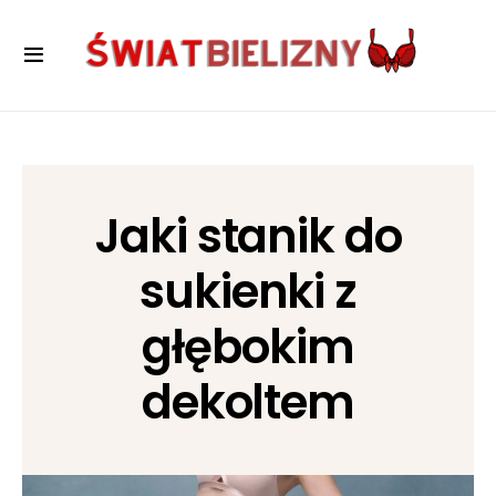
Jaki stanik do
sukienki z
głębokim
dekoltem