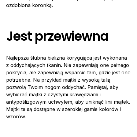
ozdobiona koronką.
Jest przewiewna
Najlepsza ślubna bielizna korygująca jest wykonana
z oddychających tkanin. Nie zapewniają one pełnego
pokrycia, ale zapewniają wsparcie tam, gdzie jest ono
potrzebne. Na przykład majtki z wysoką talią
pozwolą Twoim nogom oddychać. Pamiętaj, aby
wybierać majtki z czystymi krawędziami i
antypoślizgowym uchwytem, aby uniknąć linii majtek.
Majtki te są dostępne w szerokiej gamie kolorów i
wzorów.