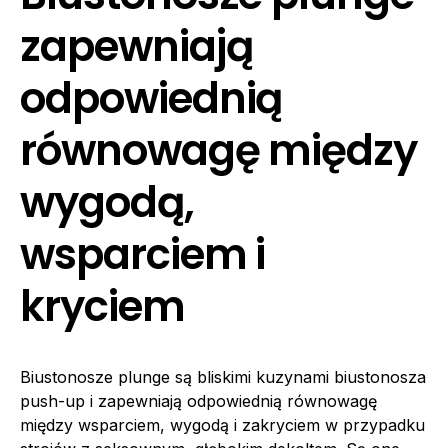
zapewniają
odpowiednią
równowagę między
wygodą,
wsparciem i
kryciem
Biustonosze plunge są bliskimi kuzynami biustonosza
push-up i zapewniają odpowiednią równowagę
między wsparciem, wygodą i zakryciem w przypadku