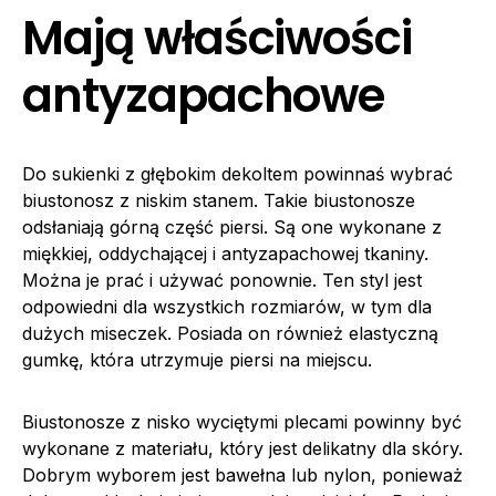
Mają właściwości
antyzapachowe
Do sukienki z głębokim dekoltem powinnaś wybrać
biustonosz z niskim stanem. Takie biustonosze
odsłaniają górną część piersi. Są one wykonane z
miękkiej, oddychającej i antyzapachowej tkaniny.
Można je prać i używać ponownie. Ten styl jest
odpowiedni dla wszystkich rozmiarów, w tym dla
dużych miseczek. Posiada on również elastyczną
gumkę, która utrzymuje piersi na miejscu.
Biustonosze z nisko wyciętymi plecami powinny być
wykonane z materiału, który jest delikatny dla skóry.
Dobrym wyborem jest bawełna lub nylon, ponieważ